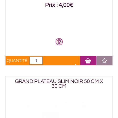
Prix : 4,00€
QUANTITÉ
GRAND PLATEAU SLIM NOIR 50 CM X
30 CM