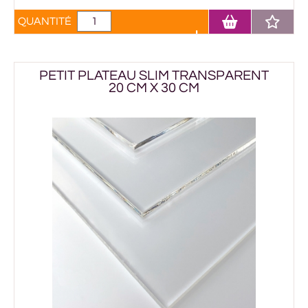
QUANTITÉ
PETIT PLATEAU SLIM TRANSPARENT
20 CM X 30 CM