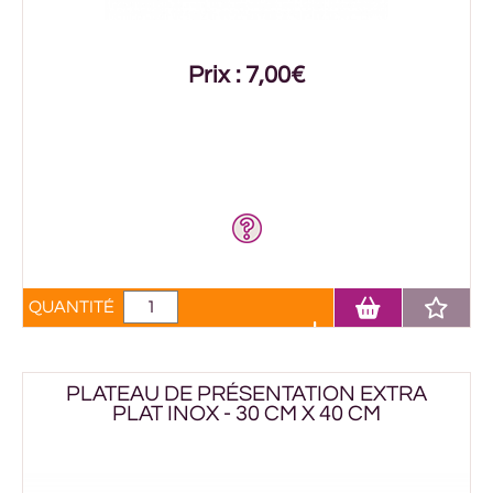
Prix : 7,00€
QUANTITÉ
PLATEAU DE PRÉSENTATION EXTRA
PLAT INOX - 30 CM X 40 CM