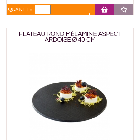
QUANTITÉ
PLATEAU ROND MÉLAMINÉ ASPECT
ARDOISE Ø 40 CM