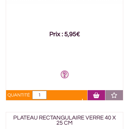
Prix : 5,95€
QUANTITÉ
PLATEAU RECTANGULAIRE VERRE 40 X
25 CM