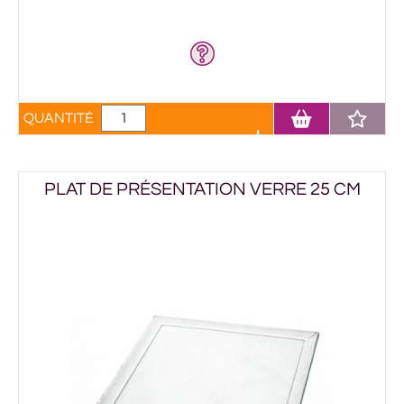
QUANTITÉ
PLAT DE PRÉSENTATION VERRE 25 CM