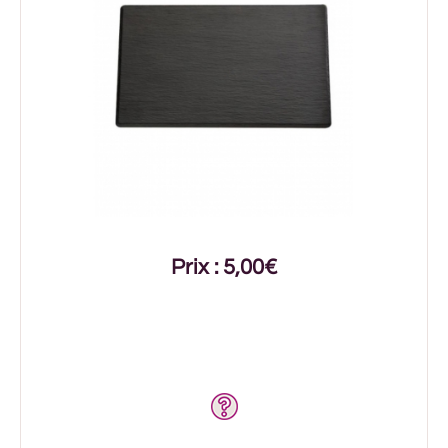
Prix : 5,00€