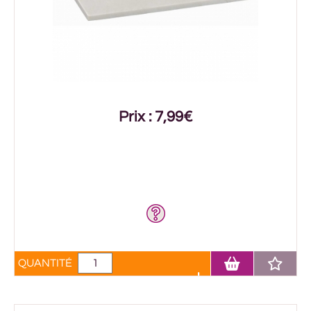
Prix : 7,99€
QUANTITÉ