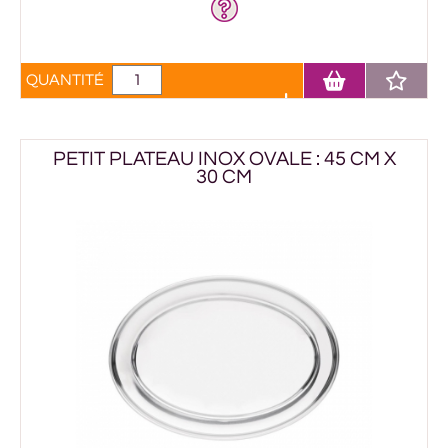
QUANTITÉ
PETIT PLATEAU INOX OVALE : 45 CM X
30 CM