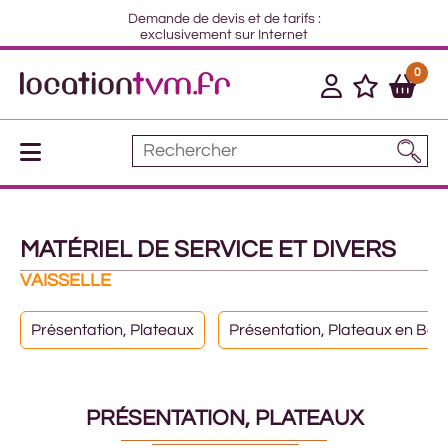
Demande de devis et de tarifs :
exclusivement sur Internet
0
MATÉRIEL DE SERVICE ET DIVERS
VAISSELLE
Présentation, Plateaux
Présentation, Plateaux en Bois
PRÉSENTATION, PLATEAUX