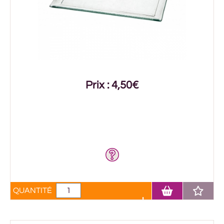
Prix : 4,50€
QUANTITÉ