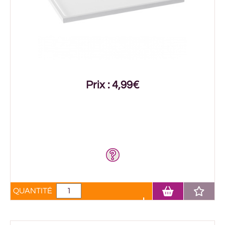
Prix : 4,99€
QUANTITÉ