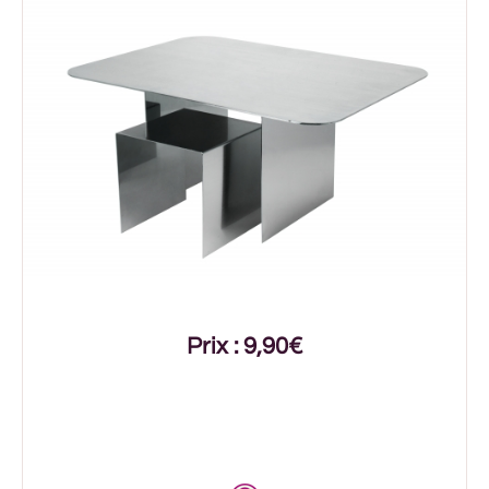
Prix : 9,90€