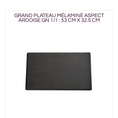
GRAND PLATEAU MÉLAMINÉ ASPECT
ARDOISE GN 1/1 : 53 CM X 32.5 CM