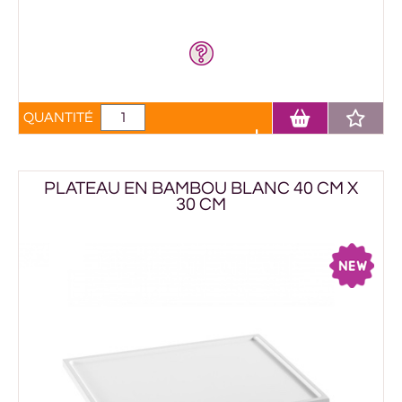
QUANTITÉ
PLATEAU EN BAMBOU BLANC 40 CM X
30 CM