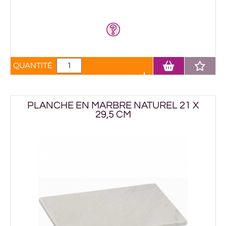
QUANTITÉ
PLANCHE EN MARBRE NATUREL 21 X
29,5 CM