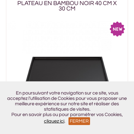
PLATEAU EN BAMBOU NOIR 40 CM X
30 CM
En poursuivant votre navigation sur ce site, vous
acceptez l’utilisation de Cookies pour vous proposer une
meilleure expérience sur notre site et réaliser des
statistiques de visites.
Pour en savoir plus ou pour paramétrer vos Cookies,
cliquez ici
.
FERMER
Prix : 4,99€