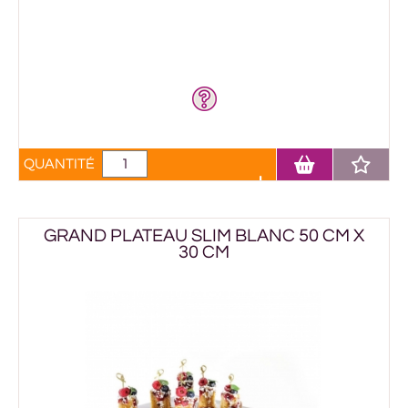
QUANTITÉ
GRAND PLATEAU SLIM BLANC 50 CM X
30 CM