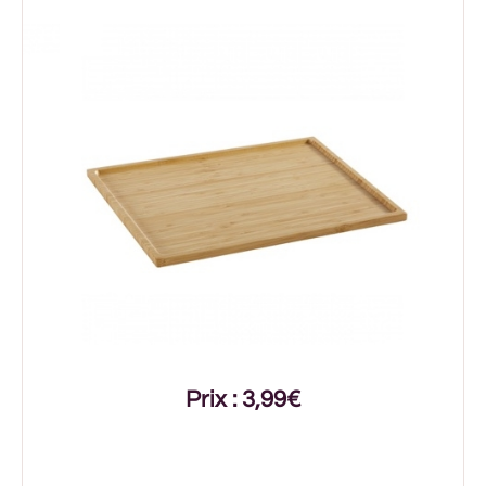
Prix : 3,99€