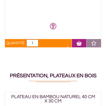
QUANTITÉ
PRÉSENTATION, PLATEAUX EN BOIS
PLATEAU EN BAMBOU NATUREL 40 CM
X 30 CM