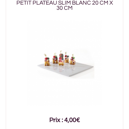
PETIT PLATEAU SLIM BLANC 20 CM X
30 CM
Prix : 4,00€