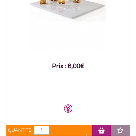
Prix : 6,00€
QUANTITÉ