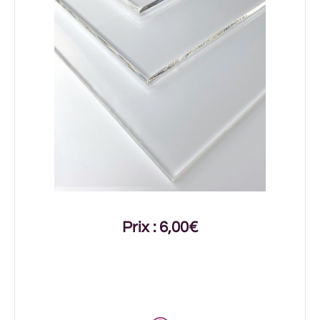
Prix : 6,00€