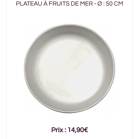
PLATEAU À FRUITS DE MER - Ø : 50 CM
Prix : 14,90€