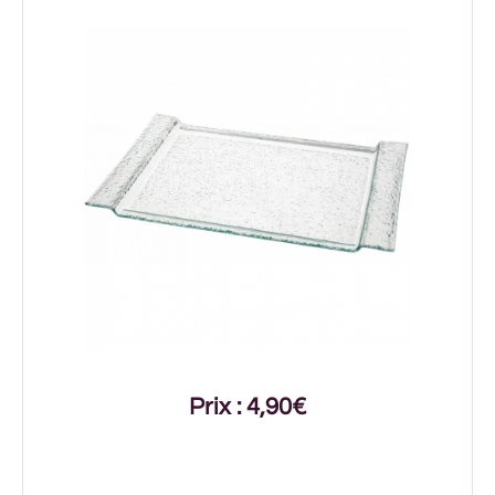
Prix : 4,90€