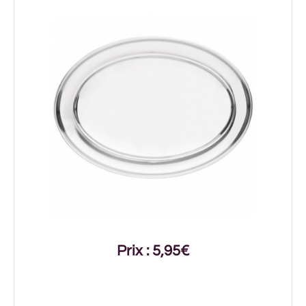
Prix : 5,95€