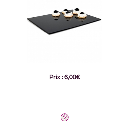
Prix : 6,00€