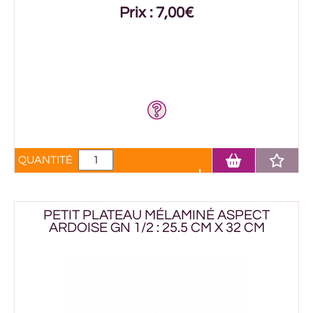
Prix : 7,00€
QUANTITÉ
PETIT PLATEAU MÉLAMINÉ ASPECT
ARDOISE GN 1/2 : 25.5 CM X 32 CM