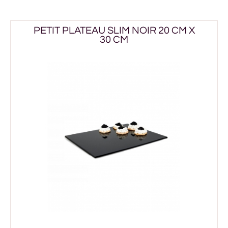
PETIT PLATEAU SLIM NOIR 20 CM X
30 CM