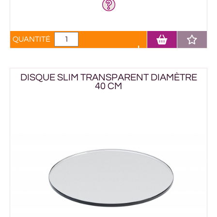
QUANTITÉ
DISQUE SLIM TRANSPARENT DIAMÈTRE
40 CM