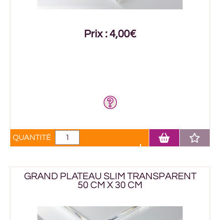
Prix : 4,00€
QUANTITÉ
GRAND PLATEAU SLIM TRANSPARENT
50 CM X 30 CM