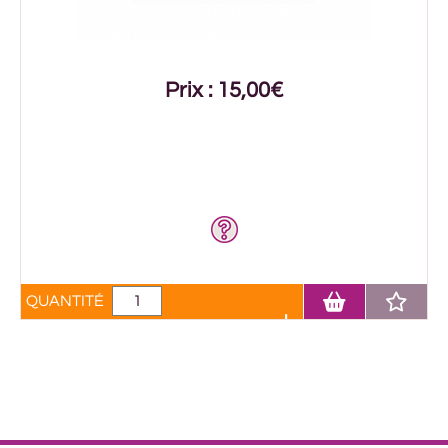
Prix : 15,00€
QUANTITÉ