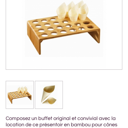
Composez un buffet original et convivial avec la
location de ce présentoir en bambou pour cônes