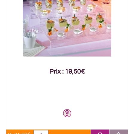
Prix : 19,50€