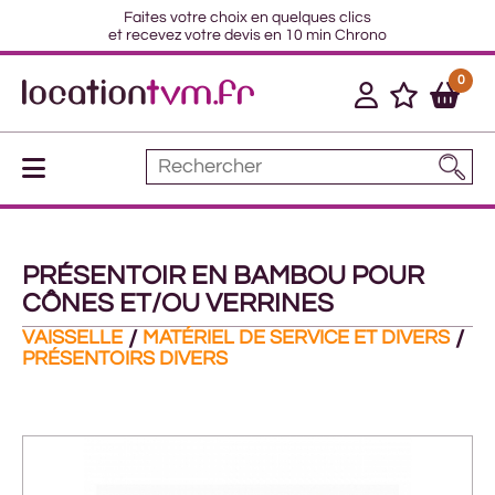
Faites votre choix en quelques clics
et recevez votre devis en 10 min Chrono
0
PRÉSENTOIR EN BAMBOU POUR
CÔNES ET/OU VERRINES
VAISSELLE
MATÉRIEL DE SERVICE ET DIVERS
PRÉSENTOIRS DIVERS