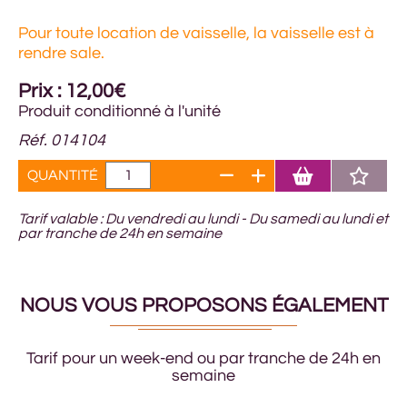
Pour toute location de vaisselle, la vaisselle est à
rendre sale.
Prix : 12,00€
Produit conditionné à l'unité
Réf. 014104
QUANTITÉ
Tarif valable : Du vendredi au lundi - Du samedi au lundi et
par tranche de 24h en semaine
NOUS VOUS PROPOSONS ÉGALEMENT
Tarif pour un week-end ou par tranche de 24h en
semaine