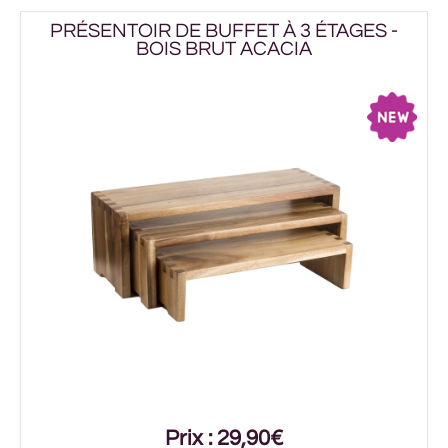
PRÉSENTOIR DE BUFFET À 3 ÉTAGES -
BOIS BRUT ACACIA
Prix : 29,90€