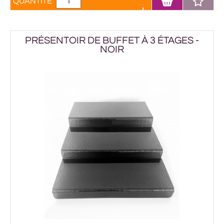
QUANTITÉ
PRÉSENTOIR DE BUFFET À 3 ÉTAGES -
NOIR