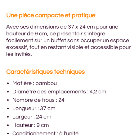
Une pièce compacte et pratique
Avec ses dimensions de 37 x 24 cm pour une
hauteur de 9 cm, ce présentoir s'intègre
facilement sur un buffet sans occuper un espace
excessif, tout en restant visible et accessible pour
les invités.
Caractéristiques techniques
Matière : bambou
Diamètre des emplacements : 4,2 cm
Nombre de trous : 24
Longueur : 37 cm
Largeur : 24 cm
Hauteur : 9 cm
Conditionnement : à l'unité