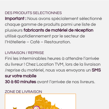
DES PRODUITS SELECTIONNES
Important :
Nous avons spécialement sélectionné
chaque gamme de produits parmi une liste de
plusieurs
fabricants de matériel de réception
utilisé quotidiennement par le secteur de
l’Hôtellerie – Café – Restauration.
LIVRAISON / REPRISE
Fini les interminables heures à attendre l’arrivée
du livreur ! Chez Location TVM, lors de la livraison
/reprise du matériel, nous vous envoyons un
SMS
sur votre mobile
30 à 60 minutes
avant l’arrivée de nos livreurs.
ZONE DE LIVRAISON