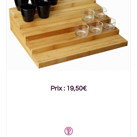
Prix : 19,50€