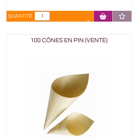
QUANTITÉ
100 CÔNES EN PIN (VENTE)