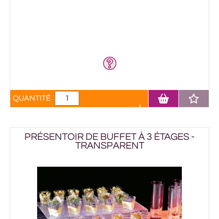
QUANTITÉ
PRÉSENTOIR DE BUFFET À 3 ÉTAGES -
TRANSPARENT