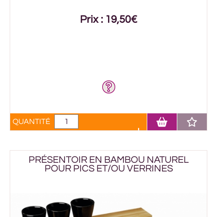
Prix : 19,50€
QUANTITÉ
PRÉSENTOIR EN BAMBOU NATUREL
POUR PICS ET/OU VERRINES