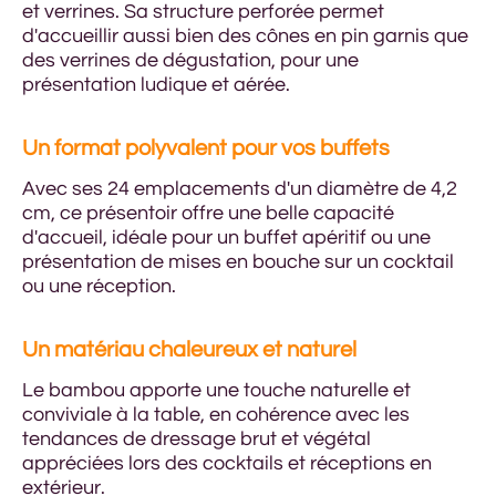
et verrines. Sa structure perforée permet
d'accueillir aussi bien des cônes en pin garnis que
des verrines de dégustation, pour une
présentation ludique et aérée.
Un format polyvalent pour vos buffets
Avec ses 24 emplacements d'un diamètre de 4,2
cm, ce présentoir offre une belle capacité
d'accueil, idéale pour un buffet apéritif ou une
présentation de mises en bouche sur un cocktail
ou une réception.
Un matériau chaleureux et naturel
Le bambou apporte une touche naturelle et
conviviale à la table, en cohérence avec les
tendances de dressage brut et végétal
appréciées lors des cocktails et réceptions en
extérieur.