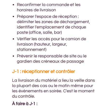
Reconfirmer la commande et les
horaires de livraison
Préparer l'espace de réception :
délimiter les zones de déchargement,
identifier l'emplacement de chaque
poste (office, salle, bar)
Vérifier les accès pour le camion de
livraison (hauteur, largeur,
stationnement)
Prévenir le responsable de site ou le
gardien des créneaux de passage
J-1 : réceptionner et contrôler
La livraison du matériel a lieu la veille dans
la plupart des cas ou le matin même pour
les événements en soirée. C'est le moment
du contrôle.
À faire à J-1 :