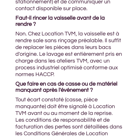
stationnement) et de communiquer un
contact disponible sur place.
Faut-il rincer la vaisselle avant de la
rendre ?
Non. Chez Location TVM, la vaisselle est à
rendre sale sans rinçage préalable. Il suffit
de replacer les pièces dans leurs bacs
d'origine. Le lavage est entièrement pris en
charge dans les ateliers TVM, avec un
process industriel optimisé conforme aux
normes HACCP.
Que faire en cas de casse ou de matériel
manquant après l'événement ?
Tout écart constaté (casse, pièce
manquante) doit être signalé à Location
TVM avant ou au moment de la reprise.
Les conditions de responsabilité et de
facturation des pertes sont détaillées dans
les Conditions Générales de Location