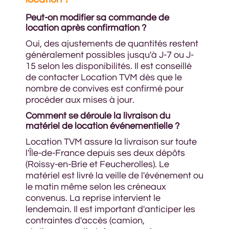
Peut-on modifier sa commande de
location après confirmation ?
Oui, des ajustements de quantités restent
généralement possibles jusqu'à J-7 ou J-
15 selon les disponibilités. Il est conseillé
de contacter Location TVM dès que le
nombre de convives est confirmé pour
procéder aux mises à jour.
Comment se déroule la livraison du
matériel de location événementielle ?
Location TVM assure la livraison sur toute
l'Île-de-France depuis ses deux dépôts
(Roissy-en-Brie et Feucherolles). Le
matériel est livré la veille de l'événement ou
le matin même selon les créneaux
convenus. La reprise intervient le
lendemain. Il est important d'anticiper les
contraintes d'accès (camion,