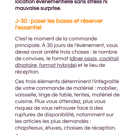
location événementielle sans stress ni
mauvaise surprise
.
J-30 : poser les bases et réserver
l'essentiel
C'est le moment de la commande
principale. À 30 jours de l'événement, vous
devez avoir arrêté trois choses : le nombre
de convives, le format (
dîner assis, cocktail
dînatoire, format hybride
) et le lieu de
réception.
Ces trois éléments déterminent l'intégralité
de votre commande de matériel : mobilier,
vaisselle, linge de table, tentes, matériel de
cuisine. Plus vous attendez, plus vous
risquez de vous retrouver face à des
ruptures de disponibilité, notamment sur
les articles les plus demandés :
chapiteaux, étuves, chaises de réception.