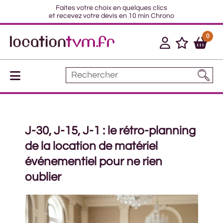
Faites votre choix en quelques clics
et recevez votre devis en 10 min Chrono
0
J-30, J-15, J-1 : le rétro-planning
de la location de matériel
événementiel pour ne rien
oublier