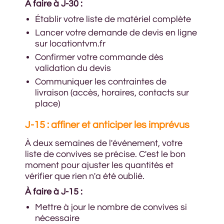
À faire à J-30 :
Établir votre liste de matériel complète
Lancer votre demande de devis en ligne
sur locationtvm.fr
Confirmer votre commande dès
validation du devis
Communiquer les contraintes de
livraison (accès, horaires, contacts sur
place)
J-15 : affiner et anticiper les imprévus
À deux semaines de l'événement, votre
liste de convives se précise. C'est le bon
moment pour ajuster les quantités et
vérifier que rien n'a été oublié.
À faire à J-15 :
Mettre à jour le nombre de convives si
nécessaire