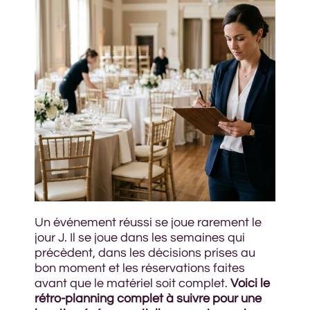
Un événement réussi se joue rarement le
jour J. Il se joue dans les semaines qui
précèdent, dans les décisions prises au
bon moment et les réservations faites
avant que le matériel soit complet.
Voici le
rétro-planning complet à suivre pour une