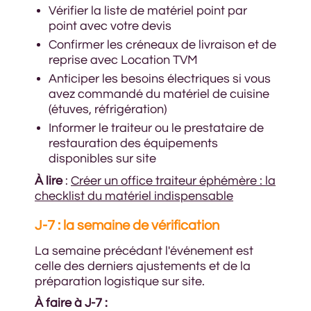
Vérifier la liste de matériel point par
point avec votre devis
Confirmer les créneaux de livraison et de
reprise avec Location TVM
Anticiper les besoins électriques si vous
avez commandé du matériel de cuisine
(étuves, réfrigération)
Informer le traiteur ou le prestataire de
restauration des équipements
disponibles sur site
À lire
:
Créer un office traiteur éphémère : la
checklist du matériel indispensable
J-7 : la semaine de vérification
La semaine précédant l'événement est
celle des derniers ajustements et de la
préparation logistique sur site.
À faire à J-7 :