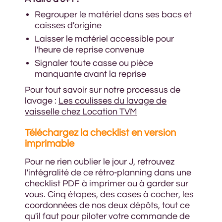
Regrouper le matériel dans ses bacs et
caisses d'origine
Laisser le matériel accessible pour
l'heure de reprise convenue
Signaler toute casse ou pièce
manquante avant la reprise
Pour tout savoir sur notre processus de
lavage :
Les coulisses du lavage de
vaisselle chez Location TVM
Téléchargez la checklist en version
imprimable
Pour ne rien oublier le jour J, retrouvez
l'intégralité de ce rétro-planning dans une
checklist PDF à imprimer ou à garder sur
vous. Cinq étapes, des cases à cocher, les
coordonnées de nos deux dépôts, tout ce
qu'il faut pour piloter votre commande de