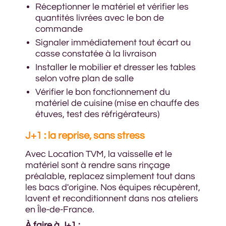
Réceptionner le matériel et vérifier les
quantités livrées avec le bon de
commande
Signaler immédiatement tout écart ou
casse constatée à la livraison
Installer le mobilier et dresser les tables
selon votre plan de salle
Vérifier le bon fonctionnement du
matériel de cuisine (mise en chauffe des
étuves, test des réfrigérateurs)
J+1 : la reprise, sans stress
Avec Location TVM, la vaisselle et le
matériel sont à rendre sans rinçage
préalable, replacez simplement tout dans
les bacs d'origine. Nos équipes récupèrent,
lavent et reconditionnent dans nos ateliers
en Île-de-France.
À faire à J+1 :