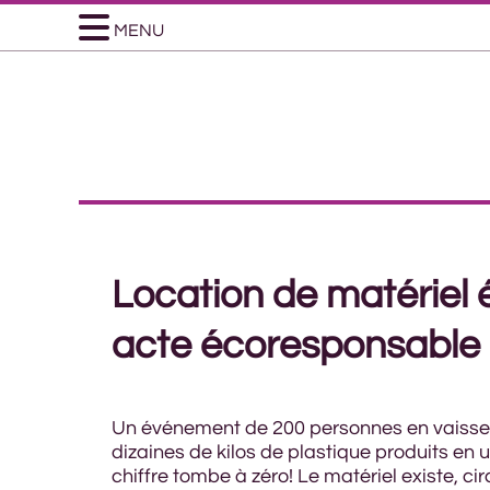
MENU
Location de matériel 
acte écoresponsable
Un événement de 200 personnes en vaisselle
dizaines de kilos de plastique produits en u
chiffre tombe à zéro! Le matériel existe, cir