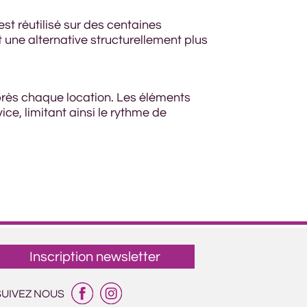
st réutilisé sur des centaines
 une alternative structurellement plus
après chaque location. Les éléments
ice, limitant ainsi le rythme de
Inscription newsletter
SUIVEZ NOUS