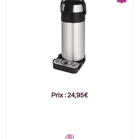
Prix : 24,95€