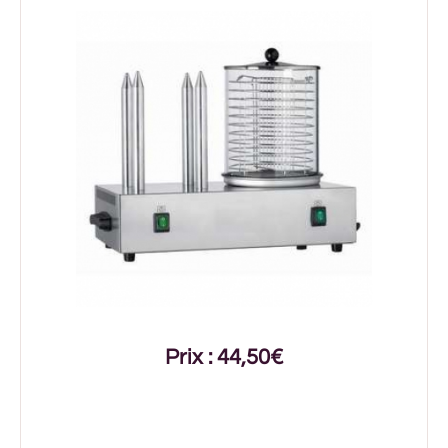
Prix : 44,50€