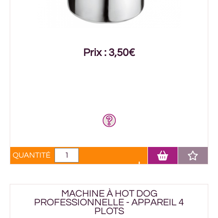
Prix : 3,50€
QUANTITÉ
MACHINE À HOT DOG
PROFESSIONNELLE - APPAREIL 4
PLOTS