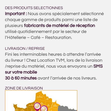
DES PRODUITS SELECTIONNES
Important :
Nous avons spécialement sélectionné
chaque gamme de produits parmi une liste de
plusieurs
fabricants de matériel de réception
utilisé quotidiennement par le secteur de
l’Hôtellerie – Café – Restauration.
LIVRAISON / REPRISE
Fini les interminables heures à attendre l’arrivée
du livreur ! Chez Location TVM, lors de la livraison
/reprise du matériel, nous vous envoyons un
SMS
sur votre mobile
30 à 60 minutes
avant l’arrivée de nos livreurs.
ZONE DE LIVRAISON