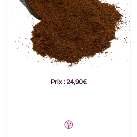
Prix : 24,90€