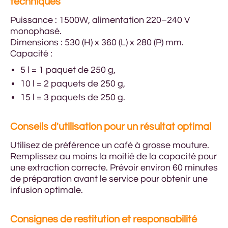
techniques
Puissance : 1500W, alimentation 220–240 V
monophasé.
Dimensions : 530 (H) x 360 (L) x 280 (P) mm.
Capacité :
5 l = 1 paquet de 250 g,
10 l = 2 paquets de 250 g,
15 l = 3 paquets de 250 g.
Conseils d'utilisation pour un résultat optimal
Utilisez de préférence un café à grosse mouture.
Remplissez au moins la moitié de la capacité pour
une extraction correcte. Prévoir environ 60 minutes
de préparation avant le service pour obtenir une
infusion optimale.
Consignes de restitution et responsabilité