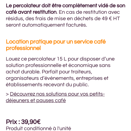
Le percolateur doit être complètement vidé de son
café avant restitution
. En cas de restitution avec
résidus, des frais de mise en déchets de 49 € HT
seront automatiquement facturés.
Location pratique pour un service café
professionnel
Louez ce percolateur 15 L pour disposer d’une
solution professionnelle et économique sans
achat durable. Parfait pour traiteurs,
organisateurs d’événements, entreprises et
établissements recevant du public.
>
Découvrez nos solutions pour vos petits-
déjeuners et pauses café
Prix : 39,90€
Produit conditionné à l'unité