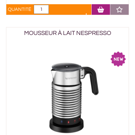
QUANTITÉ
MOUSSEUR À LAIT NESPRESSO