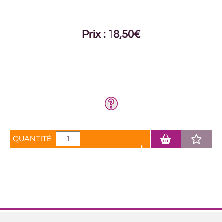
Prix : 18,50€
QUANTITÉ