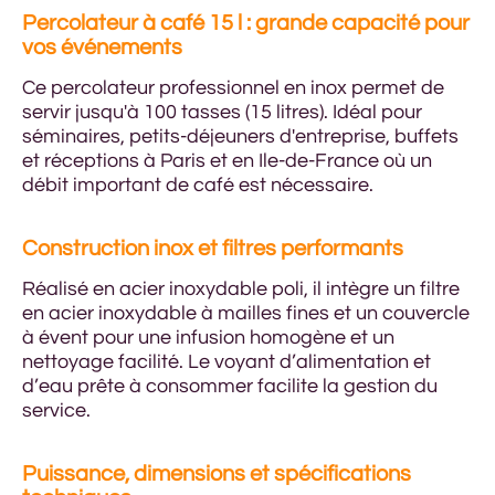
Percolateur à café 15 l : grande capacité pour
vos événements
Ce percolateur professionnel en inox permet de
servir jusqu'à 100 tasses (15 litres). Idéal pour
séminaires, petits-déjeuners d'entreprise, buffets
et réceptions à Paris et en Ile-de-France où un
débit important de café est nécessaire.
Construction inox et filtres performants
Réalisé en acier inoxydable poli, il intègre un filtre
en acier inoxydable à mailles fines et un couvercle
à évent pour une infusion homogène et un
nettoyage facilité. Le voyant d’alimentation et
d’eau prête à consommer facilite la gestion du
service.
Puissance, dimensions et spécifications