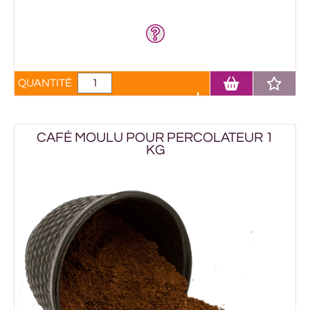
QUANTITÉ
CAFÉ MOULU POUR PERCOLATEUR 1
KG