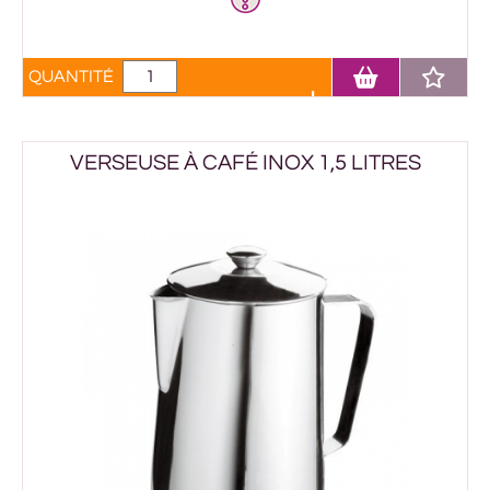
QUANTITÉ
VERSEUSE À CAFÉ INOX 1,5 LITRES