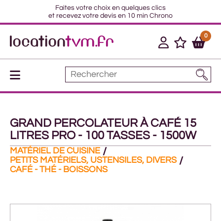
Faites votre choix en quelques clics
et recevez votre devis en 10 min Chrono
0
GRAND PERCOLATEUR À CAFÉ 15
LITRES PRO - 100 TASSES - 1500W
MATÉRIEL DE CUISINE
PETITS MATÉRIELS, USTENSILES, DIVERS
CAFÉ - THÉ - BOISSONS