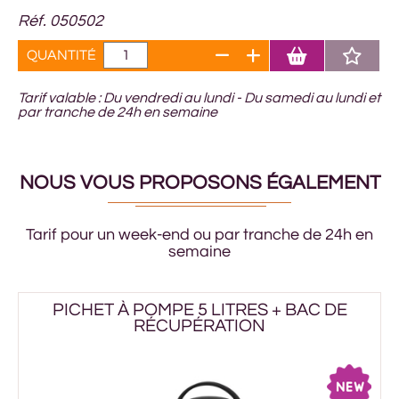
Réf. 050502
QUANTITÉ
Tarif valable : Du vendredi au lundi - Du samedi au lundi et
par tranche de 24h en semaine
NOUS VOUS PROPOSONS ÉGALEMENT
Tarif pour un week-end ou par tranche de 24h en
semaine
PICHET À POMPE 5 LITRES + BAC DE
RÉCUPÉRATION