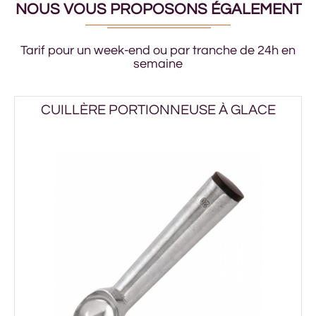
NOUS VOUS PROPOSONS ÉGALEMENT
Tarif pour un week-end ou par tranche de 24h en
semaine
CUILLÈRE PORTIONNEUSE À GLACE