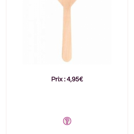
Prix : 4,95€