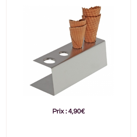
Prix : 4,90€