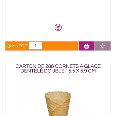
QUANTITÉ
CARTON DE 288 CORNETS À GLACE
DENTELÉ DOUBLE 15.5 X 5.9 CM