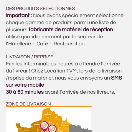
DES PRODUITS SELECTIONNES
Important :
Nous avons spécialement sélectionné
chaque gamme de produits parmi une liste de
plusieurs
fabricants de matériel de réception
utilisé quotidiennement par le secteur de
l’Hôtellerie – Café – Restauration.
LIVRAISON / REPRISE
Fini les interminables heures à attendre l’arrivée
du livreur ! Chez Location TVM, lors de la livraison
/reprise du matériel, nous vous envoyons un
SMS
sur votre mobile
30 à 60 minutes
avant l’arrivée de nos livreurs.
ZONE DE LIVRAISON