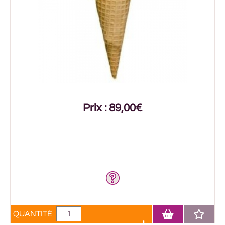
Prix : 89,00€
QUANTITÉ