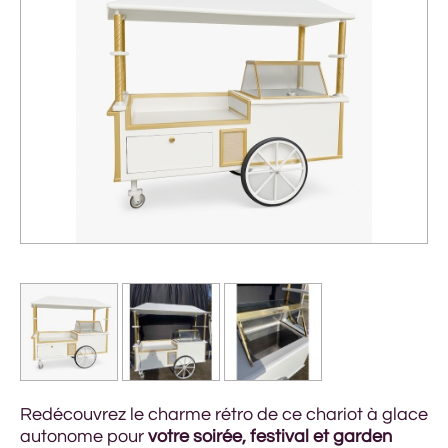
Redécouvrez le charme rétro de ce chariot à glace
autonome pour
votre soirée, festival et garden