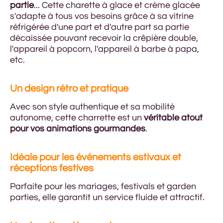
partie
... Cette charette à glace et crème glacée
s'adapte à tous vos besoins grâce à sa vitrine
réfrigérée d'une part et d'autre part sa partie
décaissée pouvant recevoir la crêpière double,
l'appareil à popcorn, l'appareil à barbe à papa,
etc.
Un design rétro et pratique
Avec son style authentique et sa mobilité
autonome, cette charrette est un
véritable atout
pour vos animations gourmandes
.
Idéale pour les événements estivaux et
réceptions festives
Parfaite pour les mariages, festivals et garden
parties, elle garantit un service fluide et attractif.