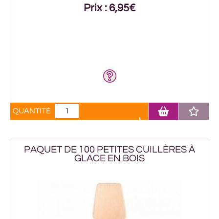
Prix : 6,95€
QUANTITÉ
PAQUET DE 100 PETITES CUILLÈRES À
GLACE EN BOIS