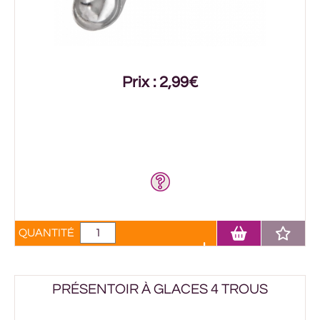
Prix : 2,99€
QUANTITÉ
PRÉSENTOIR À GLACES 4 TROUS