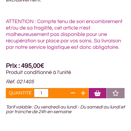
ATTENTION : Compte tenu de son encombrement
et/ou de sa fragilité, cet article n'est
malheureusement pas disponible pour une
récupération sur place par vos soins. Sa livraison
par notre service logistique est donc obligatoire.
Prix : 495,00€
Produit conditionné à l'unité
Réf. 021405
QUANTITÉ
Tarif valable : Du vendredi au lundi - Du samedi au lundi et
par tranche de 24h en semaine