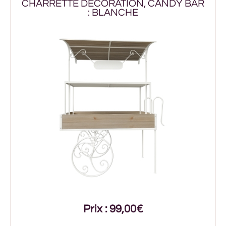
CHARRETTE DÉCORATION, CANDY BAR
: BLANCHE
Prix : 99,00€