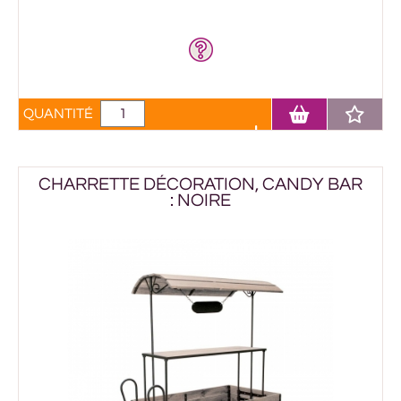
QUANTITÉ
CHARRETTE DÉCORATION, CANDY BAR
: NOIRE