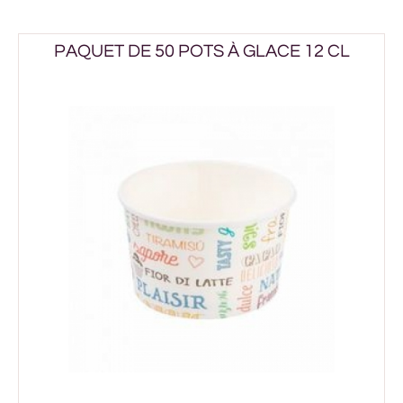
PAQUET DE 50 POTS À GLACE 12 CL