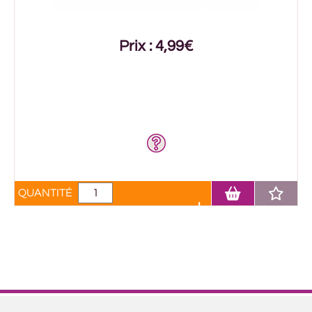
Prix : 4,99€
QUANTITÉ