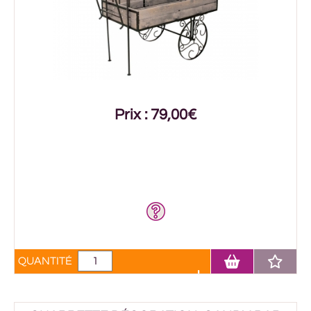
Prix : 79,00€
QUANTITÉ