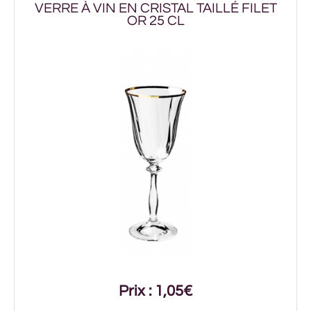
VERRE À VIN EN CRISTAL TAILLÉ FILET
OR 25 CL
Prix : 1,05€