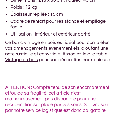
Dimensions : 213 x 30 cm, hauteur 43 cm
Poids : 12 kg
Épaisseur repliée : 15 cm
Cadre de renfort pour résistance et empilage
facile
Utilisation : Intérieur et extérieur abrité
Ce banc vintage en bois est idéal pour compléter
vos aménagements événementiels, ajoutant une
note rustique et conviviale. Associez-le à la
table
Vintage en bois
pour une décoration harmonieuse.
ATTENTION : Compte tenu de son encombrement
et/ou de sa fragilité, cet article n'est
malheureusement pas disponible pour une
récupération sur place par vos soins. Sa livraison
par notre service logistique est donc obligatoire.