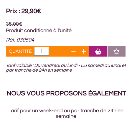
Prix : 29,90€
35,00€
Produit conditionné à l'unité
Réf. 030504
QUANTITÉ
Tarif valable : Du vendredi au lundi - Du samedi au lundi et
par tranche de 24h en semaine
NOUS VOUS PROPOSONS ÉGALEMENT
Tarif pour un week-end ou par tranche de 24h en
semaine