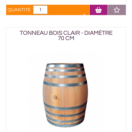
QUANTITÉ
TONNEAU BOIS CLAIR - DIAMÈTRE
70 CM