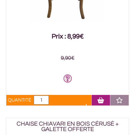
Prix : 8,99€
9,90€
QUANTITÉ
CHAISE CHIAVARI EN BOIS CÉRUSÉ +
GALETTE OFFERTE