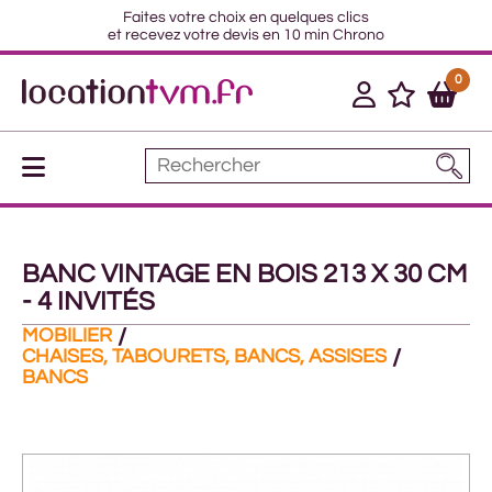
Faites votre choix en quelques clics
et recevez votre devis en 10 min Chrono
0
BANC VINTAGE EN BOIS 213 X 30 CM
- 4 INVITÉS
MOBILIER
CHAISES, TABOURETS, BANCS, ASSISES
BANCS