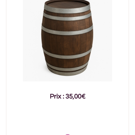
Prix : 35,00€