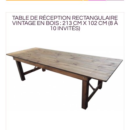
TABLE DE RÉCEPTION RECTANGULAIRE
VINTAGE EN BOIS : 213 CM X 102 CM (8 À
10 INVITÉS)