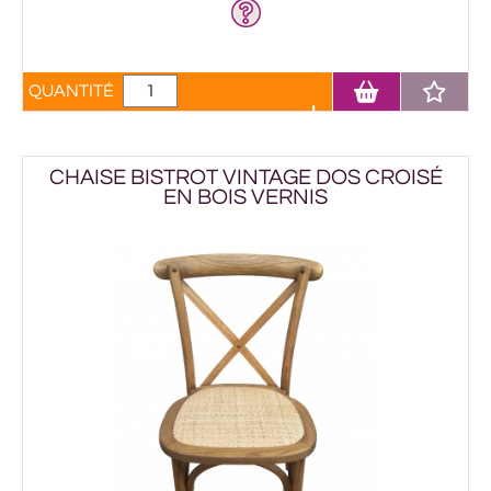
QUANTITÉ
CHAISE BISTROT VINTAGE DOS CROISÉ
EN BOIS VERNIS