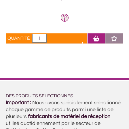
QUANTITÉ
DES PRODUITS SELECTIONNES
Important :
Nous avons spécialement sélectionné
chaque gamme de produits parmi une liste de
plusieurs
fabricants de matériel de réception
utilisé quotidiennement par le secteur de