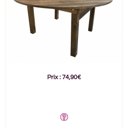
Prix : 74,90€