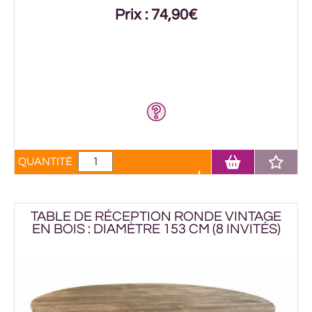
Prix : 74,90€
QUANTITÉ
TABLE DE RÉCEPTION RONDE VINTAGE
EN BOIS : DIAMÈTRE 153 CM (8 INVITÉS)