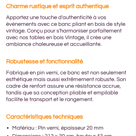
Charme rustique et esprit authentique
Apportez une touche d'authenticité à vos
événements avec ce banc pliant en bois de style
vintage. Conçu pour s'harmoniser parfaitement
avec nos tables en bois Vintage, il crée une
ambiance chaleureuse et accueillante.
Robustesse et fonctionnalité
Fabriqué en pin verni, ce banc est non seulement
esthétique mais aussi extrêmement robuste. Son
cadre de renfort assure une résistance accrue,
tandis que sa conception pliable et empilable
facilite le transport et le rangement.
Caractéristiques techniques
Matériau : Pin verni, épaisseur 20 mm