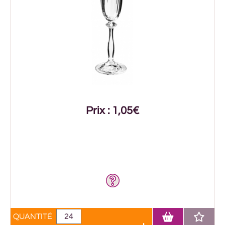
Prix : 1,05€
QUANTITÉ