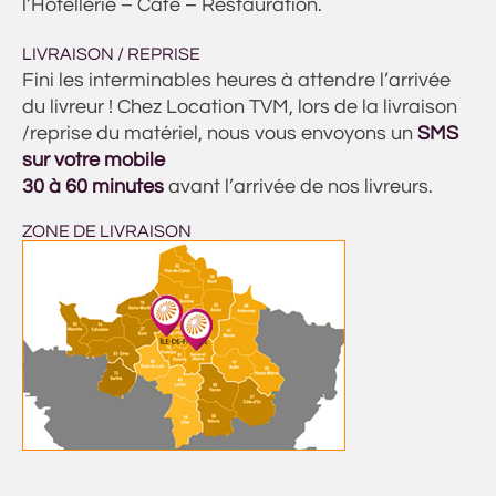
l’Hôtellerie – Café – Restauration.
LIVRAISON / REPRISE
Fini les interminables heures à attendre l’arrivée
du livreur ! Chez Location TVM, lors de la livraison
/reprise du matériel, nous vous envoyons un
SMS
sur votre mobile
30 à 60 minutes
avant l’arrivée de nos livreurs.
ZONE DE LIVRAISON